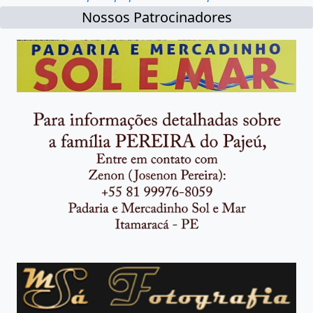
Nossos Patrocinadores