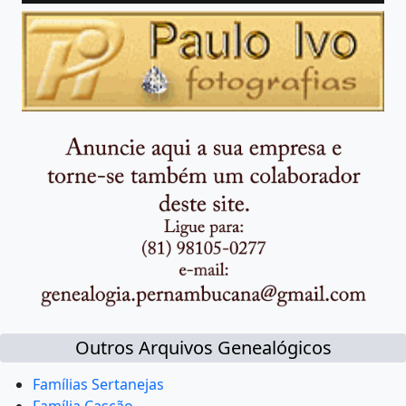
Outros Arquivos Genealógicos
Famílias Sertanejas