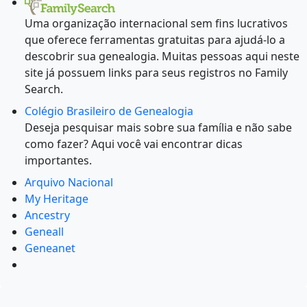
Uma organização internacional sem fins lucrativos
que oferece ferramentas gratuitas para ajudá-lo a
descobrir sua genealogia. Muitas pessoas aqui neste
site já possuem links para seus registros no Family
Search.
Colégio Brasileiro de Genealogia
Deseja pesquisar mais sobre sua família e não sabe
como fazer? Aqui você vai encontrar dicas
importantes.
Arquivo Nacional
My Heritage
Ancestry
Geneall
Geneanet