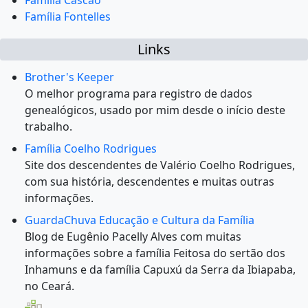
Família Cascão
Família Fontelles
Links
Brother's Keeper
O melhor programa para registro de dados
genealógicos, usado por mim desde o início deste
trabalho.
Família Coelho Rodrigues
Site dos descendentes de Valério Coelho Rodrigues,
com sua história, descendentes e muitas outras
informações.
GuardaChuva Educação e Cultura da Família
Blog de Eugênio Pacelly Alves com muitas
informações sobre a família Feitosa do sertão dos
Inhamuns e da família Capuxú da Serra da Ibiapaba,
no Ceará.