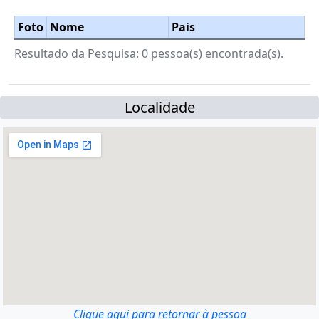
Foto
Nome
Pais
Resultado da Pesquisa: 0 pessoa(s) encontrada(s).
Localidade
Clique aqui para retornar à pessoa