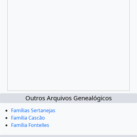
Outros Arquivos Genealógicos
Famílias Sertanejas
Família Cascão
Família Fontelles