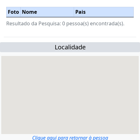
Foto
Nome
Pais
Resultado da Pesquisa: 0 pessoa(s) encontrada(s).
Localidade
Clique aqui para retornar à pessoa