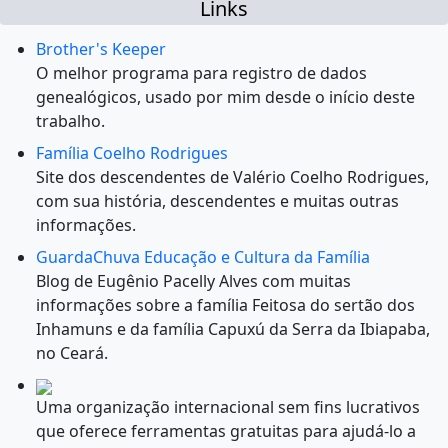
Links
Brother's Keeper
O melhor programa para registro de dados
genealógicos, usado por mim desde o início deste
trabalho.
Família Coelho Rodrigues
Site dos descendentes de Valério Coelho Rodrigues,
com sua história, descendentes e muitas outras
informações.
GuardaChuva Educação e Cultura da Família
Blog de Eugênio Pacelly Alves com muitas
informações sobre a família Feitosa do sertão dos
Inhamuns e da família Capuxú da Serra da Ibiapaba,
no Ceará.
Uma organização internacional sem fins lucrativos
que oferece ferramentas gratuitas para ajudá-lo a