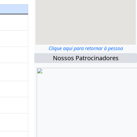
Clique aqui para retornar à pessoa
Nossos Patrocinadores