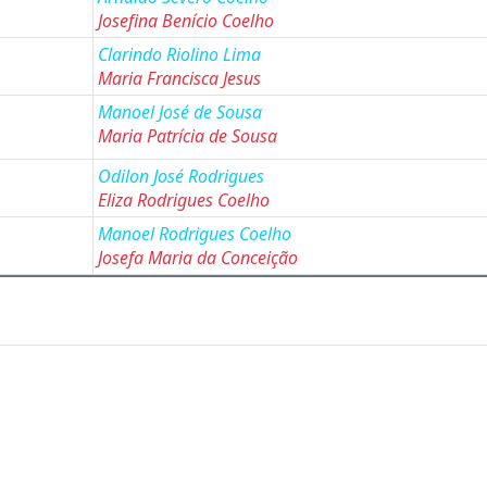
Josefina Benício Coelho
Clarindo Riolino Lima
Maria Francisca Jesus
Manoel José de Sousa
Maria Patrícia de Sousa
Odilon José Rodrigues
Eliza Rodrigues Coelho
Manoel Rodrigues Coelho
Josefa Maria da Conceição