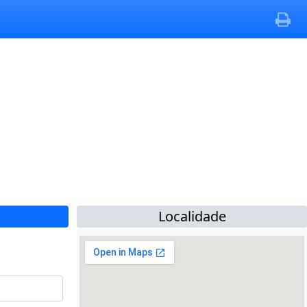
Localidade