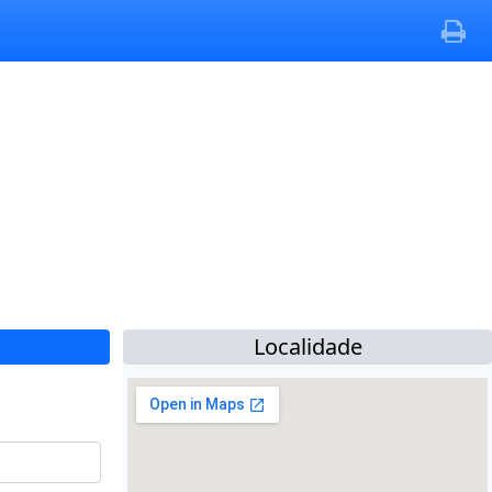
Localidade