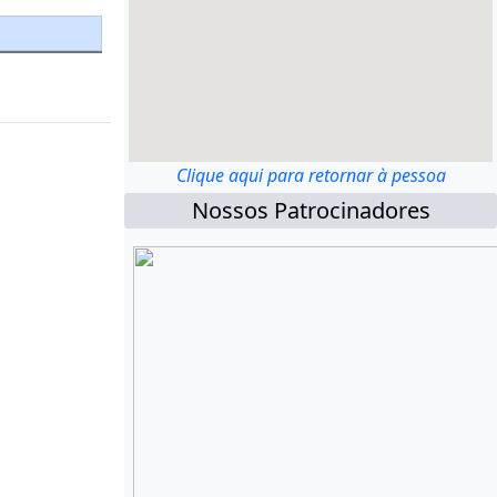
Clique aqui para retornar à pessoa
Nossos Patrocinadores