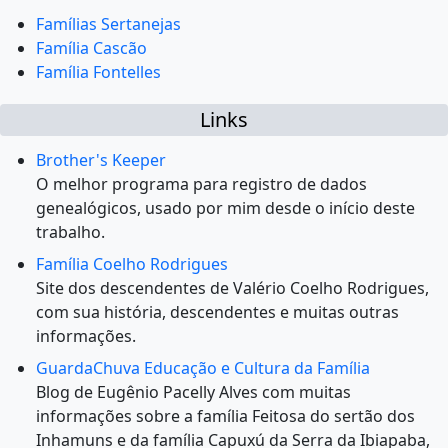
Famílias Sertanejas
Família Cascão
Família Fontelles
Links
Brother's Keeper
O melhor programa para registro de dados
genealógicos, usado por mim desde o início deste
trabalho.
Família Coelho Rodrigues
Site dos descendentes de Valério Coelho Rodrigues,
com sua história, descendentes e muitas outras
informações.
GuardaChuva Educação e Cultura da Família
Blog de Eugênio Pacelly Alves com muitas
informações sobre a família Feitosa do sertão dos
Inhamuns e da família Capuxú da Serra da Ibiapaba,