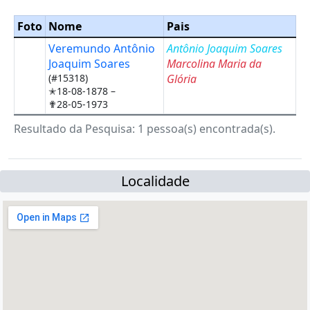
Foto
Nome
Pais
Veremundo Antônio
Antônio Joaquim Soares
Joaquim Soares
Marcolina Maria da
(#15318)
Glória
✭18-08-1878 –
✟28-05-1973
Resultado da Pesquisa: 1 pessoa(s) encontrada(s).
Localidade