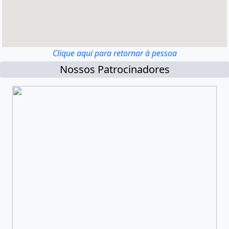
Clique aqui para retornar à pessoa
Nossos Patrocinadores