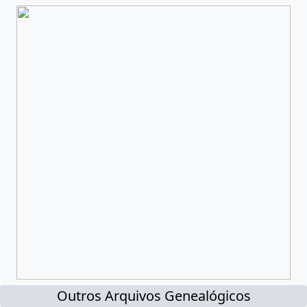
Outros Arquivos Genealógicos