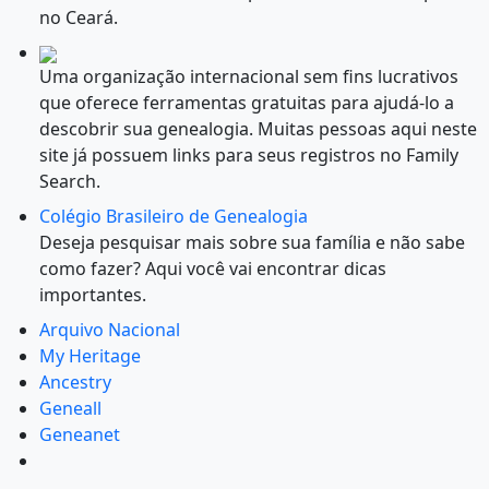
no Ceará.
Uma organização internacional sem fins lucrativos
que oferece ferramentas gratuitas para ajudá-lo a
descobrir sua genealogia. Muitas pessoas aqui neste
site já possuem links para seus registros no Family
Search.
Colégio Brasileiro de Genealogia
Deseja pesquisar mais sobre sua família e não sabe
como fazer? Aqui você vai encontrar dicas
importantes.
Arquivo Nacional
My Heritage
Ancestry
Geneall
Geneanet