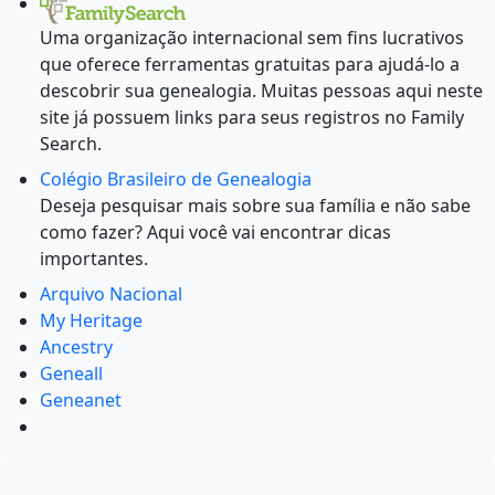
Uma organização internacional sem fins lucrativos
que oferece ferramentas gratuitas para ajudá-lo a
descobrir sua genealogia. Muitas pessoas aqui neste
site já possuem links para seus registros no Family
Search.
Colégio Brasileiro de Genealogia
Deseja pesquisar mais sobre sua família e não sabe
como fazer? Aqui você vai encontrar dicas
importantes.
Arquivo Nacional
My Heritage
Ancestry
Geneall
Geneanet