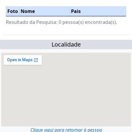
Foto
Nome
Pais
Resultado da Pesquisa: 0 pessoa(s) encontrada(s).
Localidade
Clique aqui para retornar à pessoa