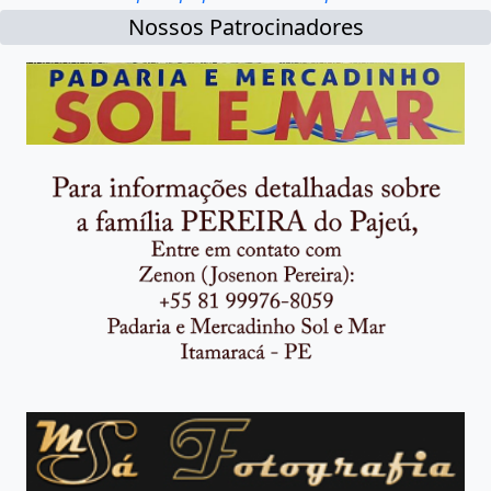
Nossos Patrocinadores