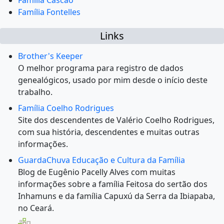
Família Cascão
Família Fontelles
Links
Brother's Keeper
O melhor programa para registro de dados
genealógicos, usado por mim desde o início deste
trabalho.
Família Coelho Rodrigues
Site dos descendentes de Valério Coelho Rodrigues,
com sua história, descendentes e muitas outras
informações.
GuardaChuva Educação e Cultura da Família
Blog de Eugênio Pacelly Alves com muitas
informações sobre a família Feitosa do sertão dos
Inhamuns e da família Capuxú da Serra da Ibiapaba,
no Ceará.