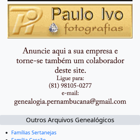
Outros Arquivos Genealógicos
Famílias Sertanejas