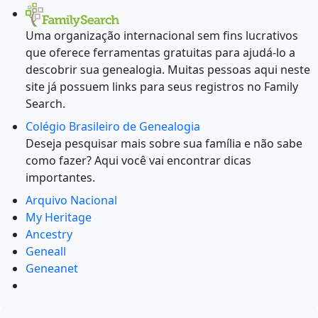
Uma organização internacional sem fins lucrativos
que oferece ferramentas gratuitas para ajudá-lo a
descobrir sua genealogia. Muitas pessoas aqui neste
site já possuem links para seus registros no Family
Search.
Colégio Brasileiro de Genealogia
Deseja pesquisar mais sobre sua família e não sabe
como fazer? Aqui você vai encontrar dicas
importantes.
Arquivo Nacional
My Heritage
Ancestry
Geneall
Geneanet