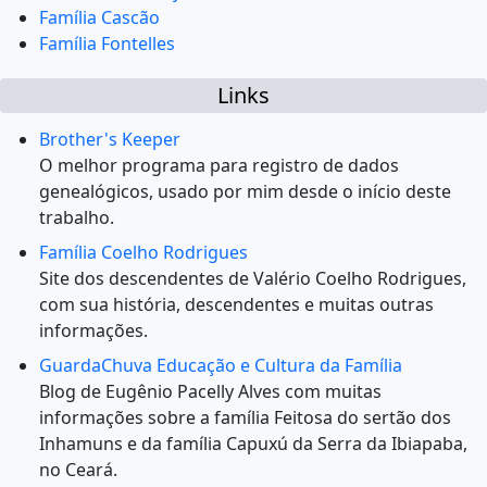
Família Cascão
Família Fontelles
Links
Brother's Keeper
O melhor programa para registro de dados
genealógicos, usado por mim desde o início deste
trabalho.
Família Coelho Rodrigues
Site dos descendentes de Valério Coelho Rodrigues,
com sua história, descendentes e muitas outras
informações.
GuardaChuva Educação e Cultura da Família
Blog de Eugênio Pacelly Alves com muitas
informações sobre a família Feitosa do sertão dos
Inhamuns e da família Capuxú da Serra da Ibiapaba,
no Ceará.