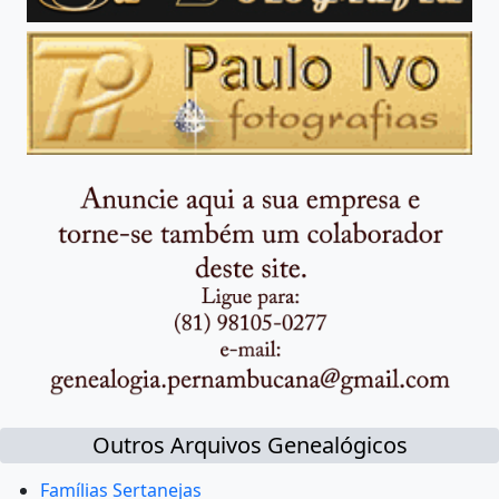
Outros Arquivos Genealógicos
Famílias Sertanejas