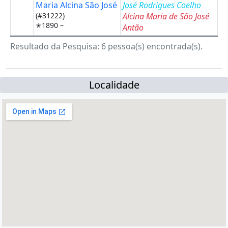
Maria Alcina São José
José Rodrigues Coelho
(#31222)
Alcina Maria de São José
✭1890 –
Antão
Resultado da Pesquisa: 6 pessoa(s) encontrada(s).
Localidade