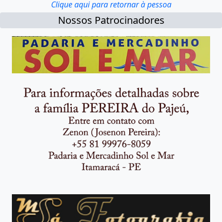
Clique aqui para retornar à pessoa
Nossos Patrocinadores