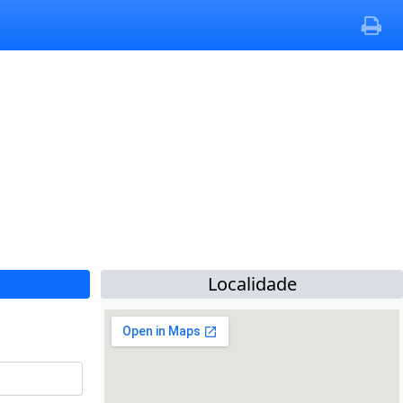
Localidade