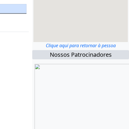
Clique aqui para retornar à pessoa
Nossos Patrocinadores