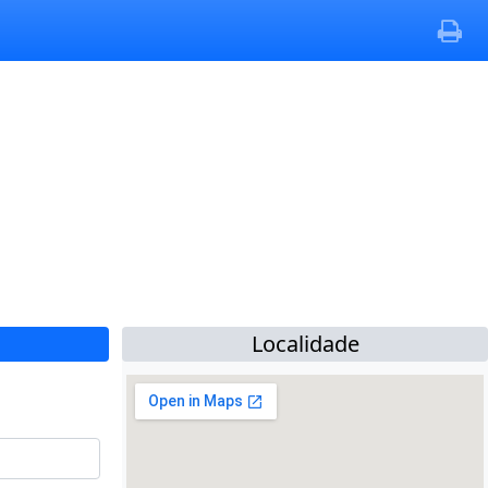
Localidade