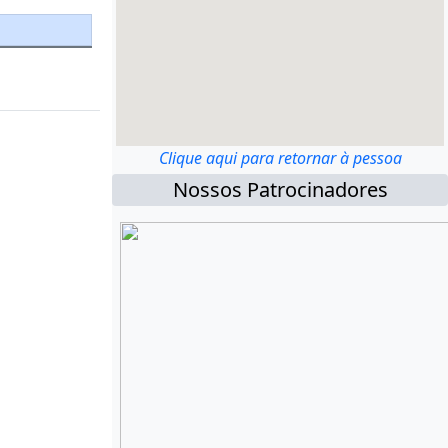
Clique aqui para retornar à pessoa
Nossos Patrocinadores