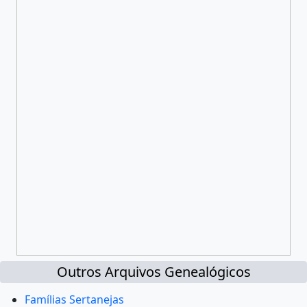
Outros Arquivos Genealógicos
Famílias Sertanejas