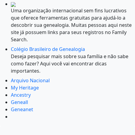
Uma organização internacional sem fins lucrativos
que oferece ferramentas gratuitas para ajudá-lo a
descobrir sua genealogia. Muitas pessoas aqui neste
site já possuem links para seus registros no Family
Search.
Colégio Brasileiro de Genealogia
Deseja pesquisar mais sobre sua família e não sabe
como fazer? Aqui você vai encontrar dicas
importantes.
Arquivo Nacional
My Heritage
Ancestry
Geneall
Geneanet