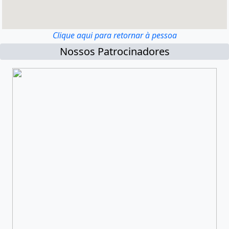
Clique aqui para retornar à pessoa
Nossos Patrocinadores