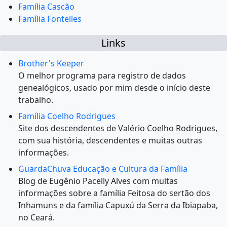
Família Cascão
Família Fontelles
Links
Brother's Keeper
O melhor programa para registro de dados
genealógicos, usado por mim desde o início deste
trabalho.
Família Coelho Rodrigues
Site dos descendentes de Valério Coelho Rodrigues,
com sua história, descendentes e muitas outras
informações.
GuardaChuva Educação e Cultura da Família
Blog de Eugênio Pacelly Alves com muitas
informações sobre a família Feitosa do sertão dos
Inhamuns e da família Capuxú da Serra da Ibiapaba,
no Ceará.