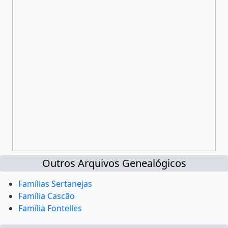
Outros Arquivos Genealógicos
Famílias Sertanejas
Família Cascão
Família Fontelles