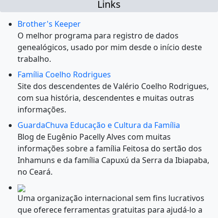
Links
Brother's Keeper
O melhor programa para registro de dados
genealógicos, usado por mim desde o início deste
trabalho.
Família Coelho Rodrigues
Site dos descendentes de Valério Coelho Rodrigues,
com sua história, descendentes e muitas outras
informações.
GuardaChuva Educação e Cultura da Família
Blog de Eugênio Pacelly Alves com muitas
informações sobre a família Feitosa do sertão dos
Inhamuns e da família Capuxú da Serra da Ibiapaba,
no Ceará.
Uma organização internacional sem fins lucrativos
que oferece ferramentas gratuitas para ajudá-lo a