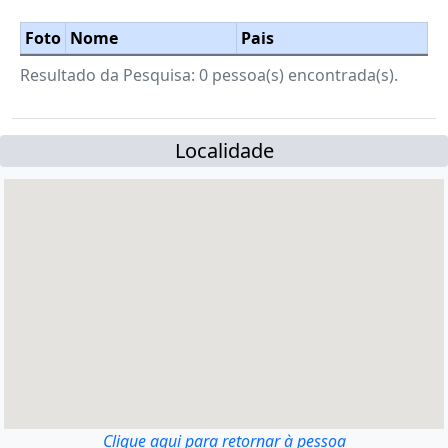
Foto
Nome
Pais
Resultado da Pesquisa: 0 pessoa(s) encontrada(s).
Localidade
Clique aqui para retornar à pessoa