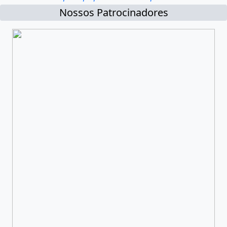
Nossos Patrocinadores