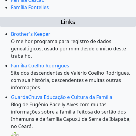
Família Cascão
Família Fontelles
Links
Brother's Keeper
O melhor programa para registro de dados
genealógicos, usado por mim desde o início deste
trabalho.
Família Coelho Rodrigues
Site dos descendentes de Valério Coelho Rodrigues,
com sua história, descendentes e muitas outras
informações.
GuardaChuva Educação e Cultura da Família
Blog de Eugênio Pacelly Alves com muitas
informações sobre a família Feitosa do sertão dos
Inhamuns e da família Capuxú da Serra da Ibiapaba,
no Ceará.