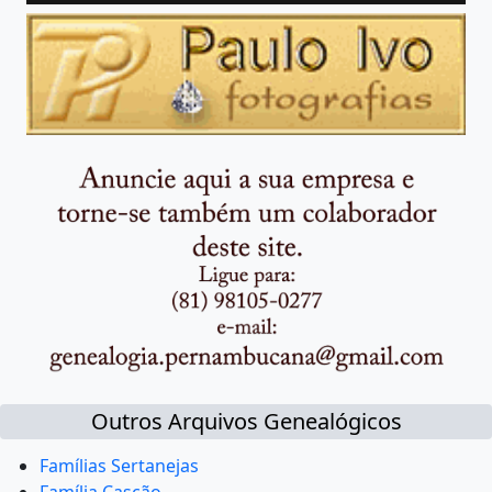
Outros Arquivos Genealógicos
Famílias Sertanejas