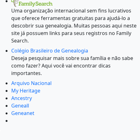
Uma organização internacional sem fins lucrativos
que oferece ferramentas gratuitas para ajudá-lo a
descobrir sua genealogia. Muitas pessoas aqui neste
site já possuem links para seus registros no Family
Search.
Colégio Brasileiro de Genealogia
Deseja pesquisar mais sobre sua família e não sabe
como fazer? Aqui você vai encontrar dicas
importantes.
Arquivo Nacional
My Heritage
Ancestry
Geneall
Geneanet