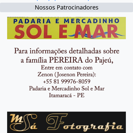
Nossos Patrocinadores