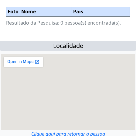
Foto
Nome
Pais
Resultado da Pesquisa: 0 pessoa(s) encontrada(s).
Localidade
Clique aqui para retornar à pessoa