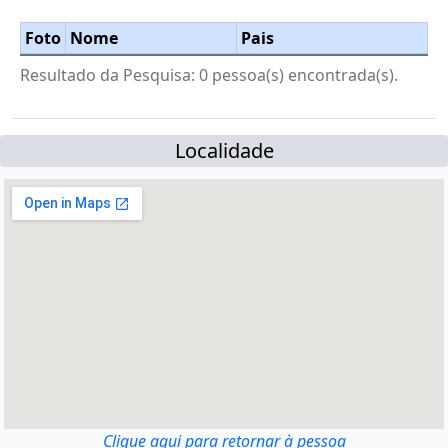
Foto
Nome
Pais
Resultado da Pesquisa: 0 pessoa(s) encontrada(s).
Localidade
Clique aqui para retornar à pessoa