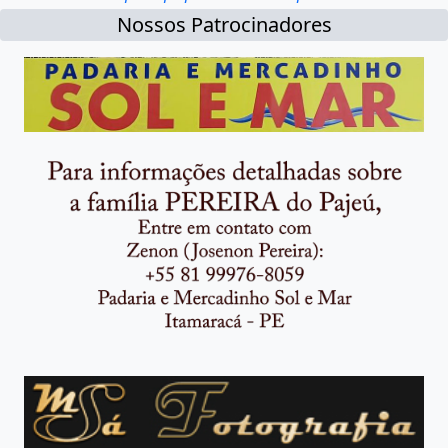
Nossos Patrocinadores