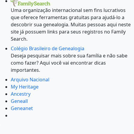
Uma organização internacional sem fins lucrativos
que oferece ferramentas gratuitas para ajudá-lo a
descobrir sua genealogia. Muitas pessoas aqui neste
site já possuem links para seus registros no Family
Search.
Colégio Brasileiro de Genealogia
Deseja pesquisar mais sobre sua família e não sabe
como fazer? Aqui você vai encontrar dicas
importantes.
Arquivo Nacional
My Heritage
Ancestry
Geneall
Geneanet