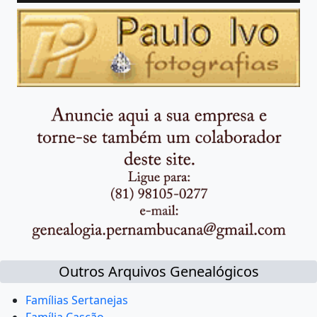
Outros Arquivos Genealógicos
Famílias Sertanejas