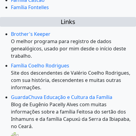
Família Cascão
Família Fontelles
Links
Brother's Keeper
O melhor programa para registro de dados
genealógicos, usado por mim desde o início deste
trabalho.
Família Coelho Rodrigues
Site dos descendentes de Valério Coelho Rodrigues,
com sua história, descendentes e muitas outras
informações.
GuardaChuva Educação e Cultura da Família
Blog de Eugênio Pacelly Alves com muitas
informações sobre a família Feitosa do sertão dos
Inhamuns e da família Capuxú da Serra da Ibiapaba,
no Ceará.