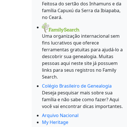
Feitosa do sertão dos Inhamuns e da
família Capuxú da Serra da Ibiapaba,
no Ceará.
Uma organização internacional sem
fins lucrativos que oferece
ferramentas gratuitas para ajudá-lo a
descobrir sua genealogia. Muitas
pessoas aqui neste site já possuem
links para seus registros no Family
Search.
Colégio Brasileiro de Genealogia
Deseja pesquisar mais sobre sua
família e não sabe como fazer? Aqui
você vai encontrar dicas importantes.
Arquivo Nacional
My Heritage