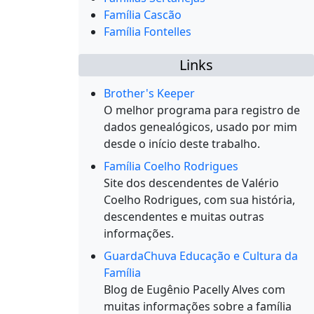
Família Cascão
Família Fontelles
Links
Brother's Keeper
O melhor programa para registro de
dados genealógicos, usado por mim
desde o início deste trabalho.
Família Coelho Rodrigues
Site dos descendentes de Valério
Coelho Rodrigues, com sua história,
descendentes e muitas outras
informações.
GuardaChuva Educação e Cultura da
Família
Blog de Eugênio Pacelly Alves com
muitas informações sobre a família