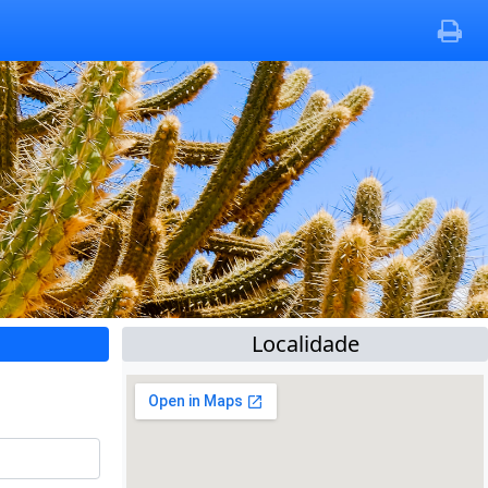
Localidade