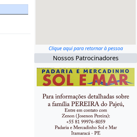
Clique aqui para retornar à pessoa
Nossos Patrocinadores