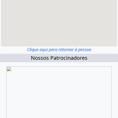
Clique aqui para retornar à pessoa
Nossos Patrocinadores