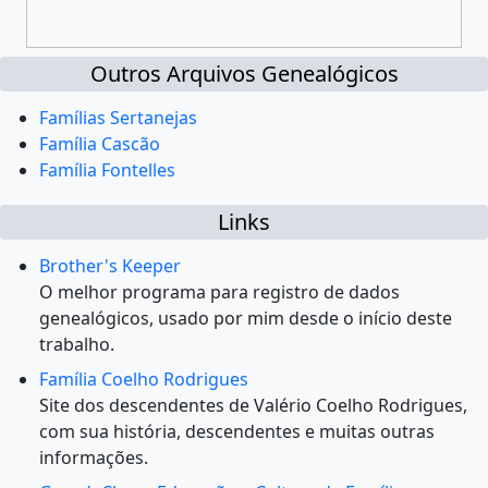
Outros Arquivos Genealógicos
Famílias Sertanejas
Família Cascão
Família Fontelles
Links
Brother's Keeper
O melhor programa para registro de dados
genealógicos, usado por mim desde o início deste
trabalho.
Família Coelho Rodrigues
Site dos descendentes de Valério Coelho Rodrigues,
com sua história, descendentes e muitas outras
informações.