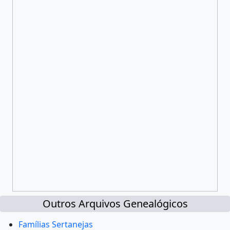
Outros Arquivos Genealógicos
Famílias Sertanejas