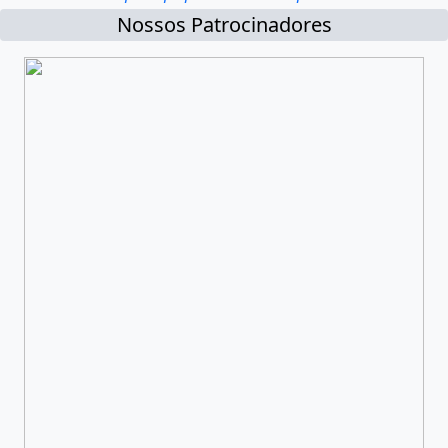
Nossos Patrocinadores