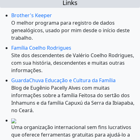
Links
Brother's Keeper
O melhor programa para registro de dados
genealógicos, usado por mim desde o início deste
trabalho.
Família Coelho Rodrigues
Site dos descendentes de Valério Coelho Rodrigues,
com sua história, descendentes e muitas outras
informações.
GuardaChuva Educação e Cultura da Família
Blog de Eugênio Pacelly Alves com muitas
informações sobre a família Feitosa do sertão dos
Inhamuns e da família Capuxú da Serra da Ibiapaba,
no Ceará.
Uma organização internacional sem fins lucrativos
que oferece ferramentas gratuitas para ajudá-lo a