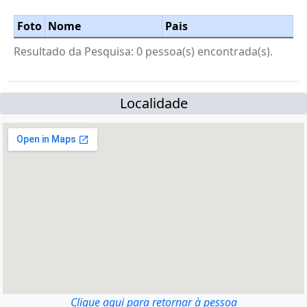
Foto
Nome
Pais
Resultado da Pesquisa: 0 pessoa(s) encontrada(s).
Localidade
Clique aqui para retornar à pessoa