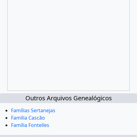
Outros Arquivos Genealógicos
Famílias Sertanejas
Família Cascão
Família Fontelles