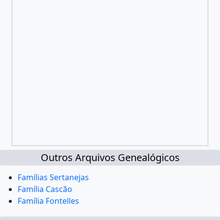
Outros Arquivos Genealógicos
Famílias Sertanejas
Família Cascão
Família Fontelles