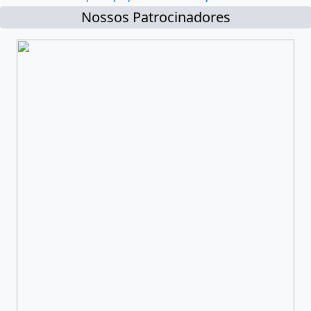
Nossos Patrocinadores