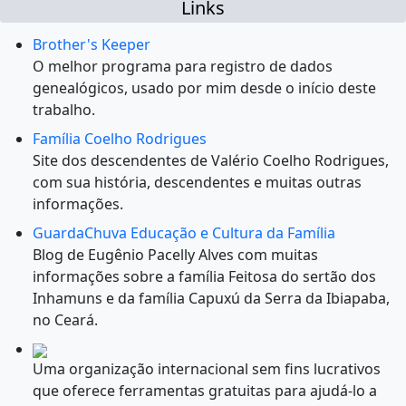
Links
Brother's Keeper
O melhor programa para registro de dados
genealógicos, usado por mim desde o início deste
trabalho.
Família Coelho Rodrigues
Site dos descendentes de Valério Coelho Rodrigues,
com sua história, descendentes e muitas outras
informações.
GuardaChuva Educação e Cultura da Família
Blog de Eugênio Pacelly Alves com muitas
informações sobre a família Feitosa do sertão dos
Inhamuns e da família Capuxú da Serra da Ibiapaba,
no Ceará.
Uma organização internacional sem fins lucrativos
que oferece ferramentas gratuitas para ajudá-lo a