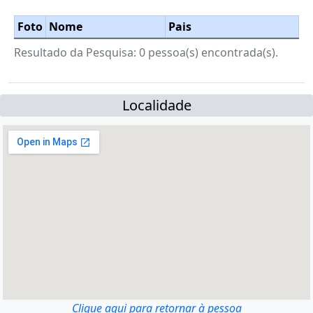
Foto
Nome
Pais
Resultado da Pesquisa: 0 pessoa(s) encontrada(s).
Localidade
Clique aqui para retornar à pessoa