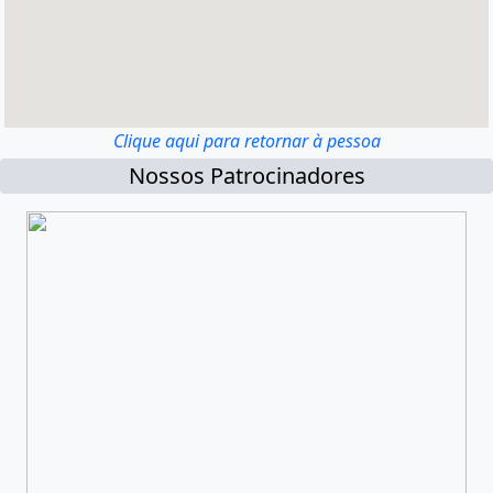
Clique aqui para retornar à pessoa
Nossos Patrocinadores