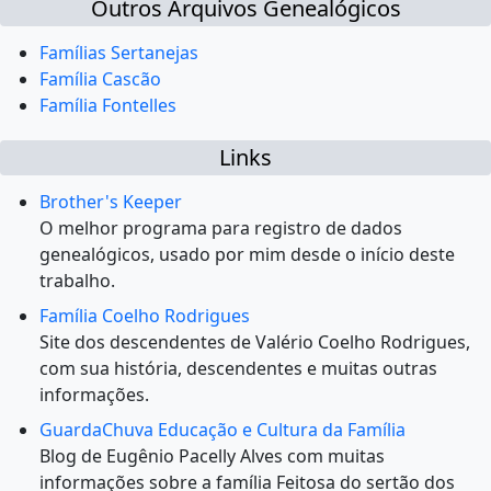
Outros Arquivos Genealógicos
Famílias Sertanejas
Família Cascão
Família Fontelles
Links
Brother's Keeper
O melhor programa para registro de dados
genealógicos, usado por mim desde o início deste
trabalho.
Família Coelho Rodrigues
Site dos descendentes de Valério Coelho Rodrigues,
com sua história, descendentes e muitas outras
informações.
GuardaChuva Educação e Cultura da Família
Blog de Eugênio Pacelly Alves com muitas
informações sobre a família Feitosa do sertão dos