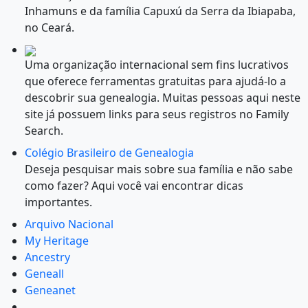
Inhamuns e da família Capuxú da Serra da Ibiapaba,
no Ceará.
Uma organização internacional sem fins lucrativos
que oferece ferramentas gratuitas para ajudá-lo a
descobrir sua genealogia. Muitas pessoas aqui neste
site já possuem links para seus registros no Family
Search.
Colégio Brasileiro de Genealogia
Deseja pesquisar mais sobre sua família e não sabe
como fazer? Aqui você vai encontrar dicas
importantes.
Arquivo Nacional
My Heritage
Ancestry
Geneall
Geneanet