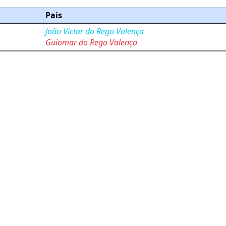
Pais
João Victor do Rego Valença
Guiomar do Rego Valença