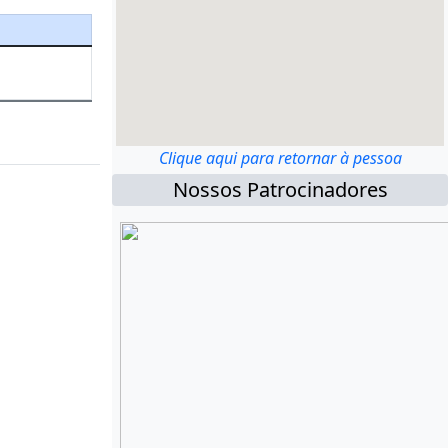
Clique aqui para retornar à pessoa
Nossos Patrocinadores