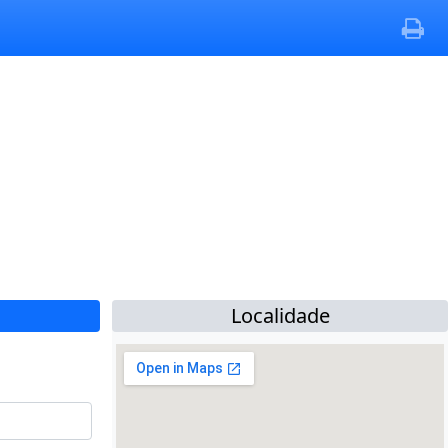
Localidade