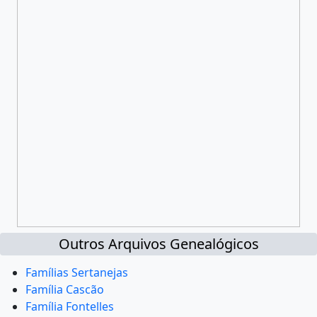
Outros Arquivos Genealógicos
Famílias Sertanejas
Família Cascão
Família Fontelles