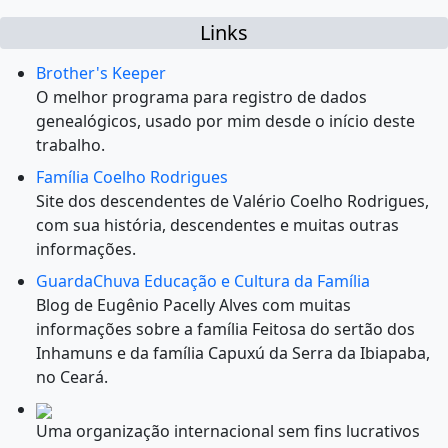
Links
Brother's Keeper
O melhor programa para registro de dados
genealógicos, usado por mim desde o início deste
trabalho.
Família Coelho Rodrigues
Site dos descendentes de Valério Coelho Rodrigues,
com sua história, descendentes e muitas outras
informações.
GuardaChuva Educação e Cultura da Família
Blog de Eugênio Pacelly Alves com muitas
informações sobre a família Feitosa do sertão dos
Inhamuns e da família Capuxú da Serra da Ibiapaba,
no Ceará.
Uma organização internacional sem fins lucrativos