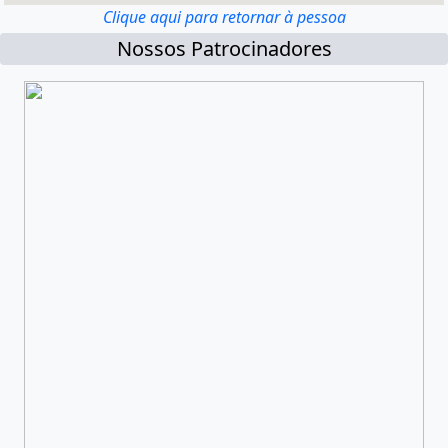
Clique aqui para retornar à pessoa
Nossos Patrocinadores