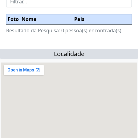
Foto
Nome
Pais
Resultado da Pesquisa: 0 pessoa(s) encontrada(s).
Localidade