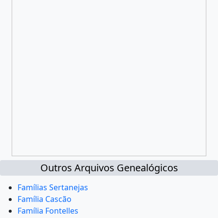
Outros Arquivos Genealógicos
Famílias Sertanejas
Família Cascão
Família Fontelles