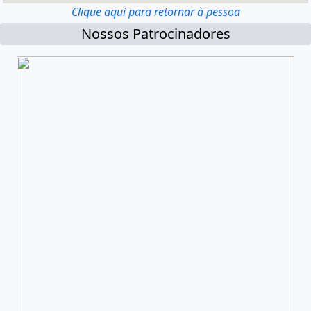
Clique aqui para retornar à pessoa
Nossos Patrocinadores