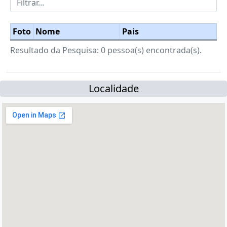
Foto
Nome
Pais
Resultado da Pesquisa: 0 pessoa(s) encontrada(s).
Localidade