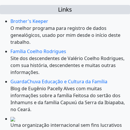
Links
Brother's Keeper
O melhor programa para registro de dados
genealógicos, usado por mim desde o início deste
trabalho.
Família Coelho Rodrigues
Site dos descendentes de Valério Coelho Rodrigues,
com sua história, descendentes e muitas outras
informações.
GuardaChuva Educação e Cultura da Família
Blog de Eugênio Pacelly Alves com muitas
informações sobre a família Feitosa do sertão dos
Inhamuns e da família Capuxú da Serra da Ibiapaba,
no Ceará.
Uma organização internacional sem fins lucrativos