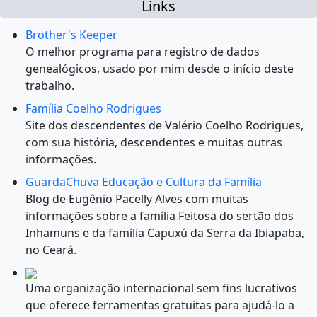
Links
Brother's Keeper
O melhor programa para registro de dados
genealógicos, usado por mim desde o início deste
trabalho.
Família Coelho Rodrigues
Site dos descendentes de Valério Coelho Rodrigues,
com sua história, descendentes e muitas outras
informações.
GuardaChuva Educação e Cultura da Família
Blog de Eugênio Pacelly Alves com muitas
informações sobre a família Feitosa do sertão dos
Inhamuns e da família Capuxú da Serra da Ibiapaba,
no Ceará.
Uma organização internacional sem fins lucrativos
que oferece ferramentas gratuitas para ajudá-lo a