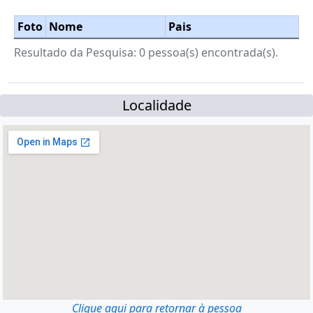
Foto
Nome
Pais
Resultado da Pesquisa: 0 pessoa(s) encontrada(s).
Localidade
Clique aqui para retornar à pessoa