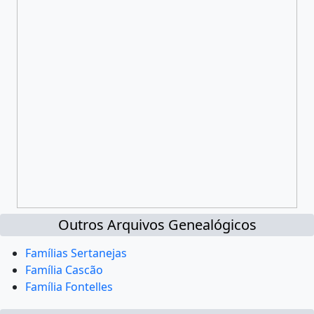
Outros Arquivos Genealógicos
Famílias Sertanejas
Família Cascão
Família Fontelles