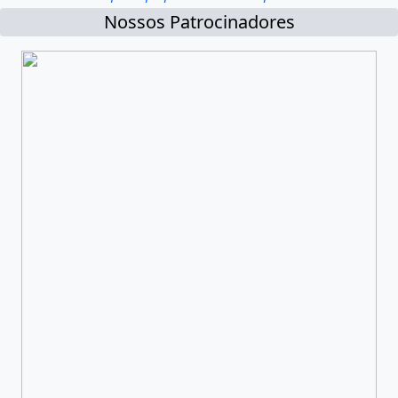
Nossos Patrocinadores