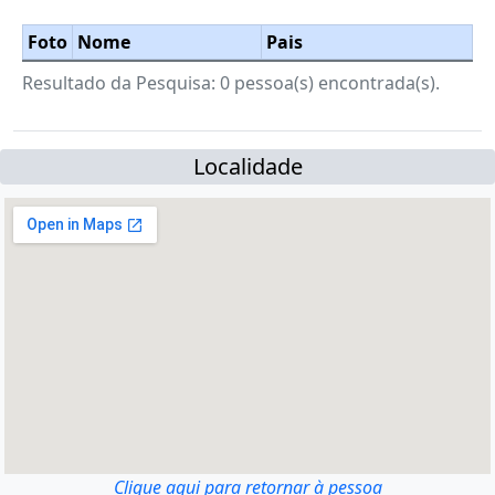
Foto
Nome
Pais
Resultado da Pesquisa: 0 pessoa(s) encontrada(s).
Localidade
Clique aqui para retornar à pessoa