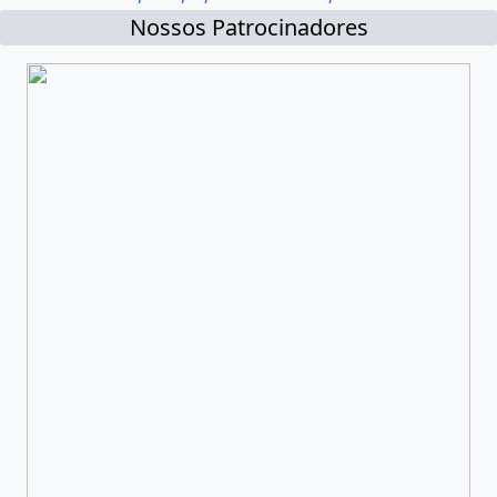
Nossos Patrocinadores