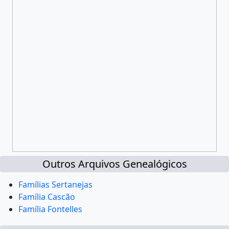
Outros Arquivos Genealógicos
Famílias Sertanejas
Família Cascão
Família Fontelles