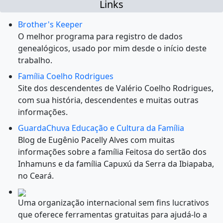
Links
Brother's Keeper
O melhor programa para registro de dados
genealógicos, usado por mim desde o início deste
trabalho.
Família Coelho Rodrigues
Site dos descendentes de Valério Coelho Rodrigues,
com sua história, descendentes e muitas outras
informações.
GuardaChuva Educação e Cultura da Família
Blog de Eugênio Pacelly Alves com muitas
informações sobre a família Feitosa do sertão dos
Inhamuns e da família Capuxú da Serra da Ibiapaba,
no Ceará.
Uma organização internacional sem fins lucrativos
que oferece ferramentas gratuitas para ajudá-lo a