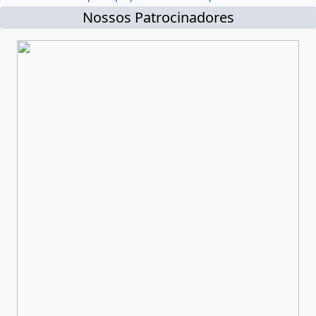
Nossos Patrocinadores