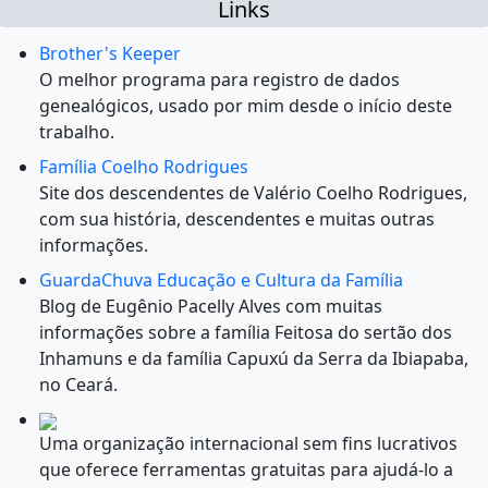
Links
Brother's Keeper
O melhor programa para registro de dados
genealógicos, usado por mim desde o início deste
trabalho.
Família Coelho Rodrigues
Site dos descendentes de Valério Coelho Rodrigues,
com sua história, descendentes e muitas outras
informações.
GuardaChuva Educação e Cultura da Família
Blog de Eugênio Pacelly Alves com muitas
informações sobre a família Feitosa do sertão dos
Inhamuns e da família Capuxú da Serra da Ibiapaba,
no Ceará.
Uma organização internacional sem fins lucrativos
que oferece ferramentas gratuitas para ajudá-lo a