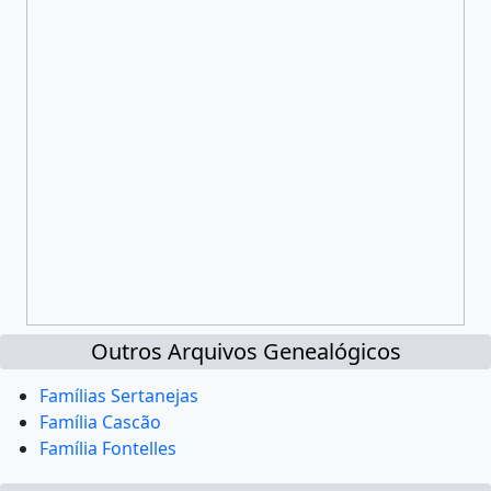
Outros Arquivos Genealógicos
Famílias Sertanejas
Família Cascão
Família Fontelles