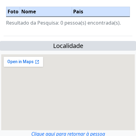
Foto
Nome
Pais
Resultado da Pesquisa: 0 pessoa(s) encontrada(s).
Localidade
Clique aqui para retornar à pessoa