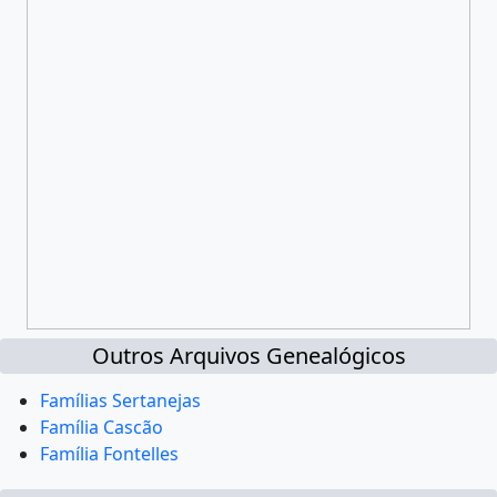
Outros Arquivos Genealógicos
Famílias Sertanejas
Família Cascão
Família Fontelles