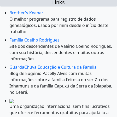
Links
Brother's Keeper
O melhor programa para registro de dados
genealógicos, usado por mim desde o início deste
trabalho.
Família Coelho Rodrigues
Site dos descendentes de Valério Coelho Rodrigues,
com sua história, descendentes e muitas outras
informações.
GuardaChuva Educação e Cultura da Família
Blog de Eugênio Pacelly Alves com muitas
informações sobre a família Feitosa do sertão dos
Inhamuns e da família Capuxú da Serra da Ibiapaba,
no Ceará.
Uma organização internacional sem fins lucrativos
que oferece ferramentas gratuitas para ajudá-lo a