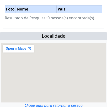
Foto
Nome
Pais
Resultado da Pesquisa: 0 pessoa(s) encontrada(s).
Localidade
Clique aqui para retornar à pessoa