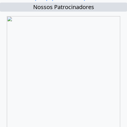
Nossos Patrocinadores