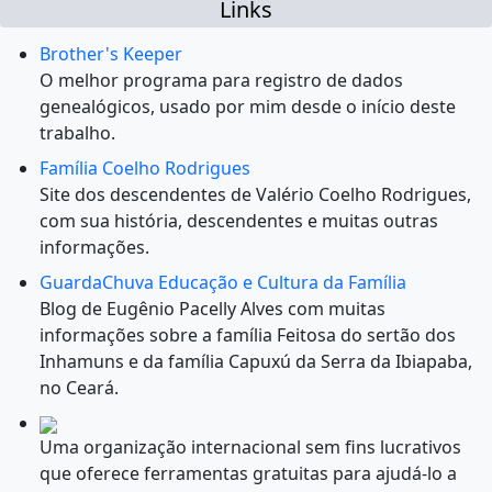
Links
Brother's Keeper
O melhor programa para registro de dados
genealógicos, usado por mim desde o início deste
trabalho.
Família Coelho Rodrigues
Site dos descendentes de Valério Coelho Rodrigues,
com sua história, descendentes e muitas outras
informações.
GuardaChuva Educação e Cultura da Família
Blog de Eugênio Pacelly Alves com muitas
informações sobre a família Feitosa do sertão dos
Inhamuns e da família Capuxú da Serra da Ibiapaba,
no Ceará.
Uma organização internacional sem fins lucrativos
que oferece ferramentas gratuitas para ajudá-lo a