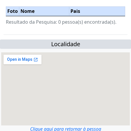
Foto
Nome
Pais
Resultado da Pesquisa: 0 pessoa(s) encontrada(s).
Localidade
Clique aqui para retornar à pessoa