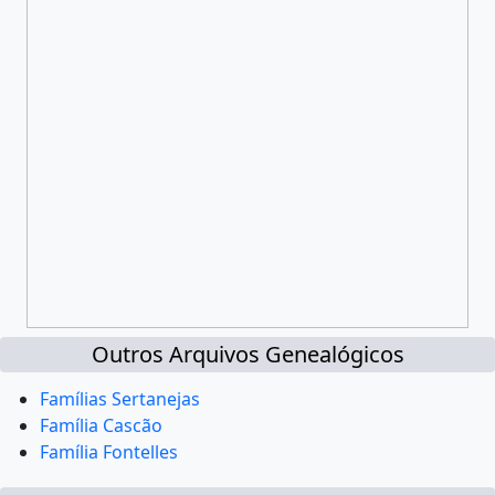
Outros Arquivos Genealógicos
Famílias Sertanejas
Família Cascão
Família Fontelles