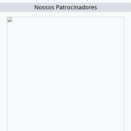
Nossos Patrocinadores