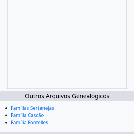
Outros Arquivos Genealógicos
Famílias Sertanejas
Família Cascão
Família Fontelles