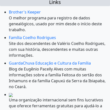
Links
Brother's Keeper
O melhor programa para registro de dados
genealógicos, usado por mim desde o início deste
trabalho.
Família Coelho Rodrigues
Site dos descendentes de Valério Coelho Rodrigues,
com sua história, descendentes e muitas outras
informações.
GuardaChuva Educação e Cultura da Família
Blog de Eugênio Pacelly Alves com muitas
informações sobre a família Feitosa do sertão dos
Inhamuns e da família Capuxú da Serra da Ibiapaba,
no Ceará.
Uma organização internacional sem fins lucrativos
que oferece ferramentas gratuitas para ajudá-lo a