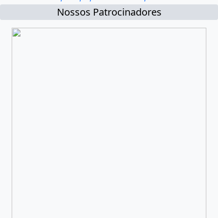
Nossos Patrocinadores