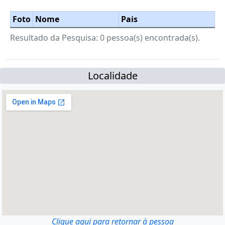
Foto
Nome
Pais
Resultado da Pesquisa: 0 pessoa(s) encontrada(s).
Localidade
Clique aqui para retornar à pessoa