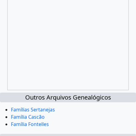
Outros Arquivos Genealógicos
Famílias Sertanejas
Família Cascão
Família Fontelles