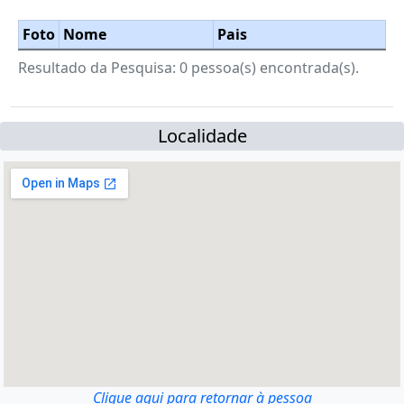
Foto
Nome
Pais
Resultado da Pesquisa: 0 pessoa(s) encontrada(s).
Localidade
Clique aqui para retornar à pessoa