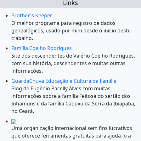
Links
Brother's Keeper
O melhor programa para registro de dados
genealógicos, usado por mim desde o início deste
trabalho.
Família Coelho Rodrigues
Site dos descendentes de Valério Coelho Rodrigues,
com sua história, descendentes e muitas outras
informações.
GuardaChuva Educação e Cultura da Família
Blog de Eugênio Pacelly Alves com muitas
informações sobre a família Feitosa do sertão dos
Inhamuns e da família Capuxú da Serra da Ibiapaba,
no Ceará.
Uma organização internacional sem fins lucrativos
que oferece ferramentas gratuitas para ajudá-lo a