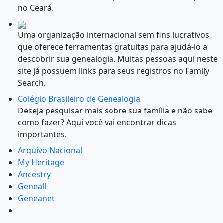
no Ceará.
Uma organização internacional sem fins lucrativos
que oferece ferramentas gratuitas para ajudá-lo a
descobrir sua genealogia. Muitas pessoas aqui neste
site já possuem links para seus registros no Family
Search.
Colégio Brasileiro de Genealogia
Deseja pesquisar mais sobre sua família e não sabe
como fazer? Aqui você vai encontrar dicas
importantes.
Arquivo Nacional
My Heritage
Ancestry
Geneall
Geneanet