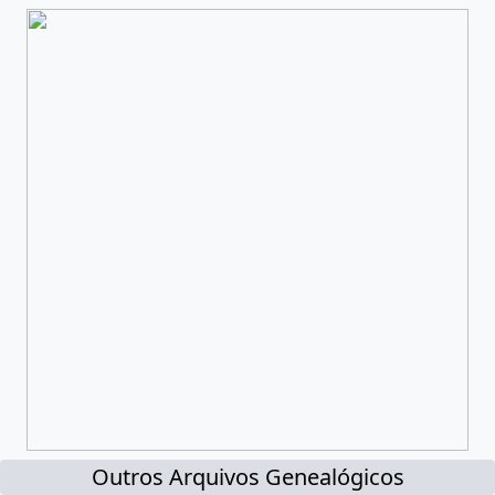
Outros Arquivos Genealógicos