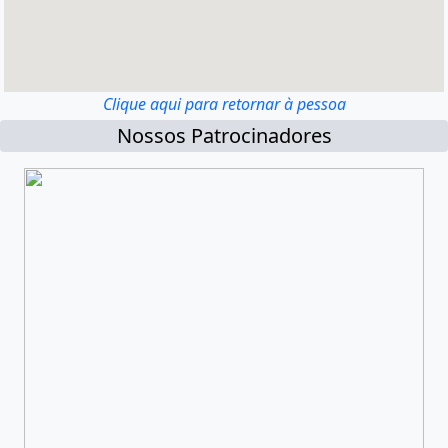
Clique aqui para retornar à pessoa
Nossos Patrocinadores