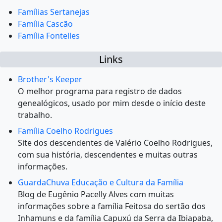
Famílias Sertanejas
Família Cascão
Família Fontelles
Links
Brother's Keeper
O melhor programa para registro de dados
genealógicos, usado por mim desde o início deste
trabalho.
Família Coelho Rodrigues
Site dos descendentes de Valério Coelho Rodrigues,
com sua história, descendentes e muitas outras
informações.
GuardaChuva Educação e Cultura da Família
Blog de Eugênio Pacelly Alves com muitas
informações sobre a família Feitosa do sertão dos
Inhamuns e da família Capuxú da Serra da Ibiapaba,