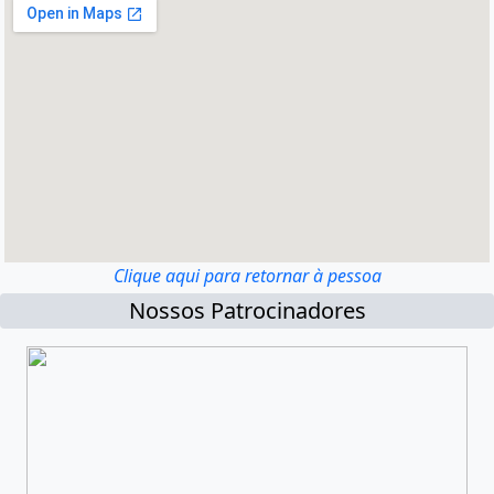
Clique aqui para retornar à pessoa
Nossos Patrocinadores