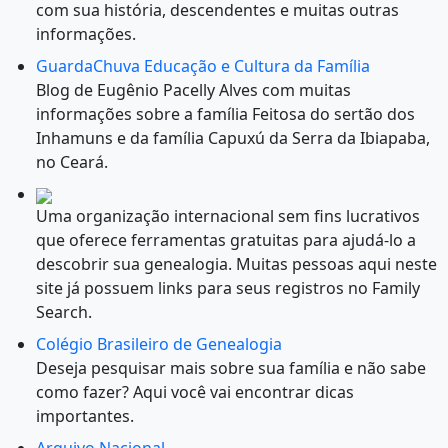
com sua história, descendentes e muitas outras
informações.
GuardaChuva Educação e Cultura da Família
Blog de Eugênio Pacelly Alves com muitas
informações sobre a família Feitosa do sertão dos
Inhamuns e da família Capuxú da Serra da Ibiapaba,
no Ceará.
Uma organização internacional sem fins lucrativos
que oferece ferramentas gratuitas para ajudá-lo a
descobrir sua genealogia. Muitas pessoas aqui neste
site já possuem links para seus registros no Family
Search.
Colégio Brasileiro de Genealogia
Deseja pesquisar mais sobre sua família e não sabe
como fazer? Aqui você vai encontrar dicas
importantes.
Arquivo Nacional