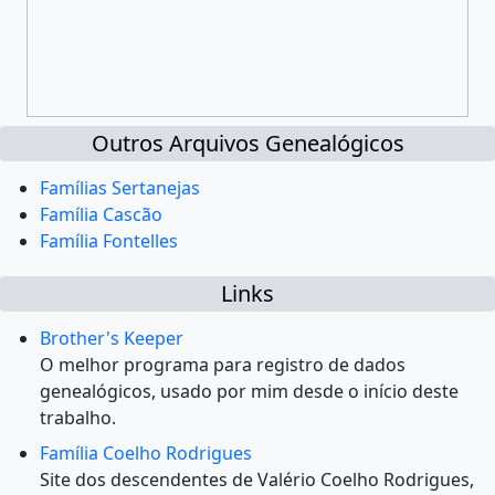
Outros Arquivos Genealógicos
Famílias Sertanejas
Família Cascão
Família Fontelles
Links
Brother's Keeper
O melhor programa para registro de dados
genealógicos, usado por mim desde o início deste
trabalho.
Família Coelho Rodrigues
Site dos descendentes de Valério Coelho Rodrigues,