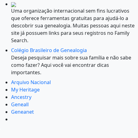
Uma organização internacional sem fins lucrativos
que oferece ferramentas gratuitas para ajudá-lo a
descobrir sua genealogia. Muitas pessoas aqui neste
site já possuem links para seus registros no Family
Search.
Colégio Brasileiro de Genealogia
Deseja pesquisar mais sobre sua família e não sabe
como fazer? Aqui você vai encontrar dicas
importantes.
Arquivo Nacional
My Heritage
Ancestry
Geneall
Geneanet