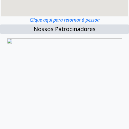
Clique aqui para retornar à pessoa
Nossos Patrocinadores