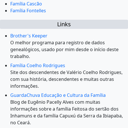
Família Cascão
Família Fontelles
Links
Brother's Keeper
O melhor programa para registro de dados
genealógicos, usado por mim desde o início deste
trabalho.
Família Coelho Rodrigues
Site dos descendentes de Valério Coelho Rodrigues,
com sua história, descendentes e muitas outras
informações.
GuardaChuva Educação e Cultura da Família
Blog de Eugênio Pacelly Alves com muitas
informações sobre a família Feitosa do sertão dos
Inhamuns e da família Capuxú da Serra da Ibiapaba,
no Ceará.