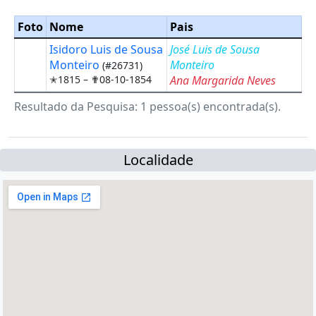
Foto
Nome
Pais
Isidoro Luis de Sousa
José Luis de Sousa
Monteiro
Monteiro
(#26731)
✭1815 –
✟08-10-1854
Ana Margarida Neves
Resultado da Pesquisa: 1 pessoa(s) encontrada(s).
Localidade