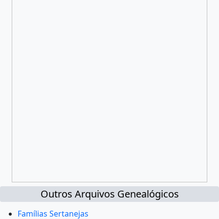
Outros Arquivos Genealógicos
Famílias Sertanejas