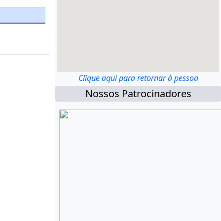
Clique aqui para retornar à pessoa
Nossos Patrocinadores