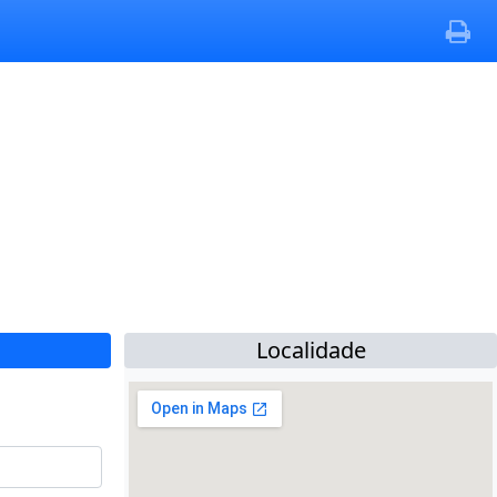
Localidade