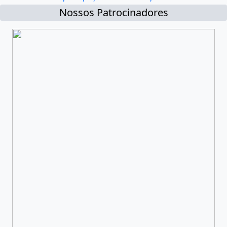
Nossos Patrocinadores