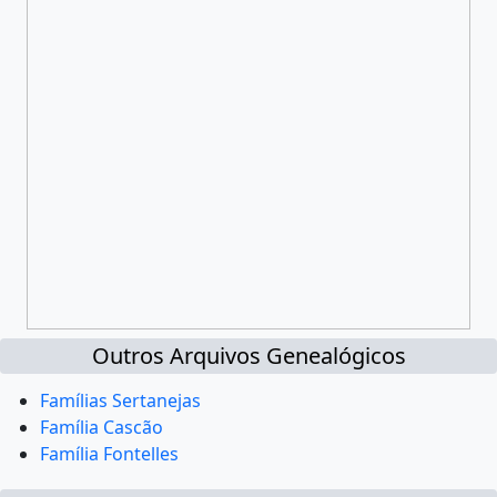
Outros Arquivos Genealógicos
Famílias Sertanejas
Família Cascão
Família Fontelles