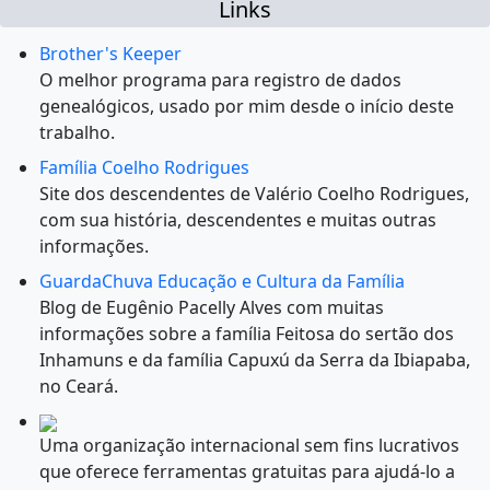
Links
Brother's Keeper
O melhor programa para registro de dados
genealógicos, usado por mim desde o início deste
trabalho.
Família Coelho Rodrigues
Site dos descendentes de Valério Coelho Rodrigues,
com sua história, descendentes e muitas outras
informações.
GuardaChuva Educação e Cultura da Família
Blog de Eugênio Pacelly Alves com muitas
informações sobre a família Feitosa do sertão dos
Inhamuns e da família Capuxú da Serra da Ibiapaba,
no Ceará.
Uma organização internacional sem fins lucrativos
que oferece ferramentas gratuitas para ajudá-lo a