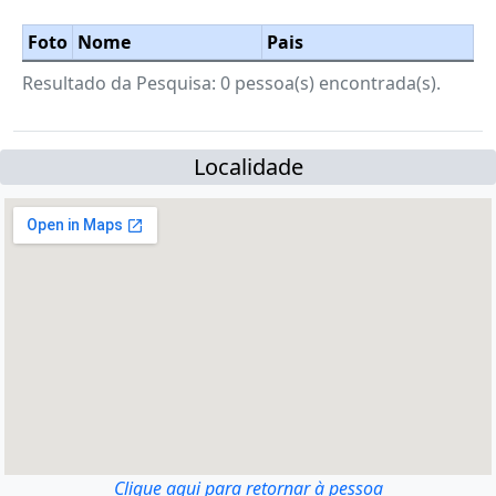
Foto
Nome
Pais
Resultado da Pesquisa: 0 pessoa(s) encontrada(s).
Localidade
Clique aqui para retornar à pessoa