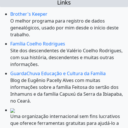
Links
Brother's Keeper
O melhor programa para registro de dados
genealógicos, usado por mim desde o início deste
trabalho.
Família Coelho Rodrigues
Site dos descendentes de Valério Coelho Rodrigues,
com sua história, descendentes e muitas outras
informações.
GuardaChuva Educação e Cultura da Família
Blog de Eugênio Pacelly Alves com muitas
informações sobre a família Feitosa do sertão dos
Inhamuns e da família Capuxú da Serra da Ibiapaba,
no Ceará.
Uma organização internacional sem fins lucrativos
que oferece ferramentas gratuitas para ajudá-lo a