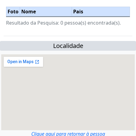
Foto
Nome
Pais
Resultado da Pesquisa: 0 pessoa(s) encontrada(s).
Localidade
Clique aqui para retornar à pessoa