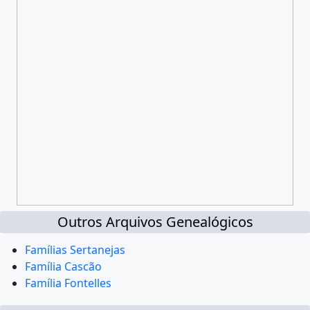
Outros Arquivos Genealógicos
Famílias Sertanejas
Família Cascão
Família Fontelles