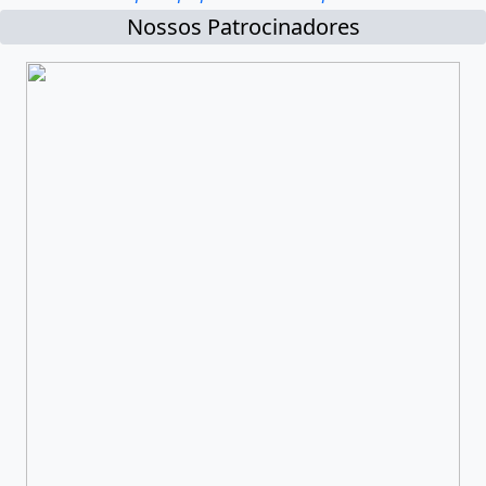
Nossos Patrocinadores