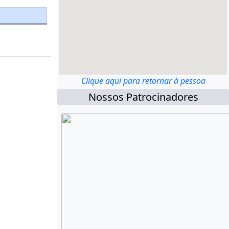
Clique aqui para retornar à pessoa
Nossos Patrocinadores