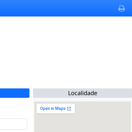
Localidade