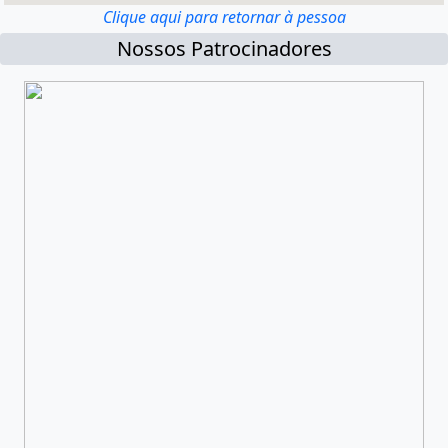
Clique aqui para retornar à pessoa
Nossos Patrocinadores