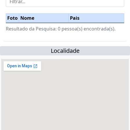
Foto
Nome
Pais
Resultado da Pesquisa: 0 pessoa(s) encontrada(s).
Localidade