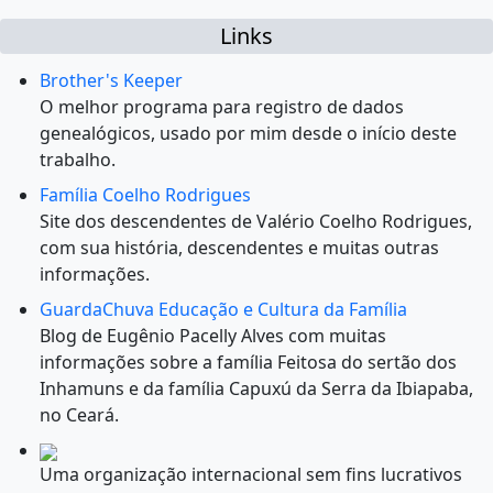
Links
Brother's Keeper
O melhor programa para registro de dados
genealógicos, usado por mim desde o início deste
trabalho.
Família Coelho Rodrigues
Site dos descendentes de Valério Coelho Rodrigues,
com sua história, descendentes e muitas outras
informações.
GuardaChuva Educação e Cultura da Família
Blog de Eugênio Pacelly Alves com muitas
informações sobre a família Feitosa do sertão dos
Inhamuns e da família Capuxú da Serra da Ibiapaba,
no Ceará.
Uma organização internacional sem fins lucrativos