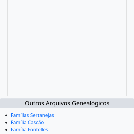
Outros Arquivos Genealógicos
Famílias Sertanejas
Família Cascão
Família Fontelles