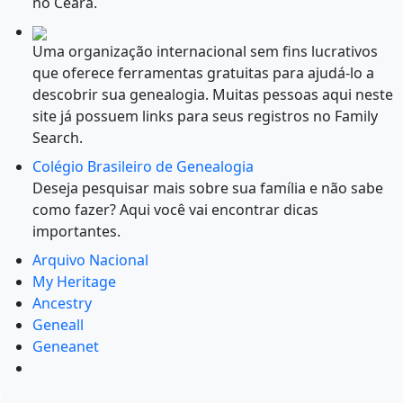
no Ceará.
Uma organização internacional sem fins lucrativos
que oferece ferramentas gratuitas para ajudá-lo a
descobrir sua genealogia. Muitas pessoas aqui neste
site já possuem links para seus registros no Family
Search.
Colégio Brasileiro de Genealogia
Deseja pesquisar mais sobre sua família e não sabe
como fazer? Aqui você vai encontrar dicas
importantes.
Arquivo Nacional
My Heritage
Ancestry
Geneall
Geneanet