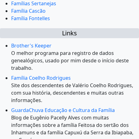
Famílias Sertanejas
Família Cascão
Família Fontelles
Links
Brother's Keeper
O melhor programa para registro de dados
genealógicos, usado por mim desde o início deste
trabalho.
Família Coelho Rodrigues
Site dos descendentes de Valério Coelho Rodrigues,
com sua história, descendentes e muitas outras
informações.
GuardaChuva Educação e Cultura da Família
Blog de Eugênio Pacelly Alves com muitas
informações sobre a família Feitosa do sertão dos
Inhamuns e da família Capuxú da Serra da Ibiapaba,