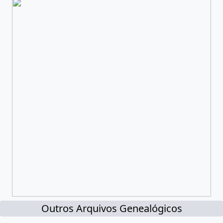
Outros Arquivos Genealógicos