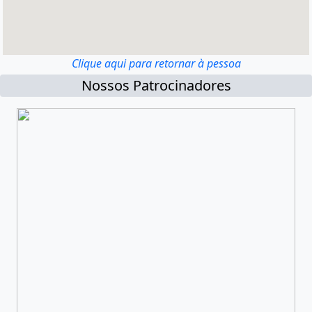
Clique aqui para retornar à pessoa
Nossos Patrocinadores