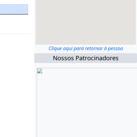
Clique aqui para retornar à pessoa
Nossos Patrocinadores