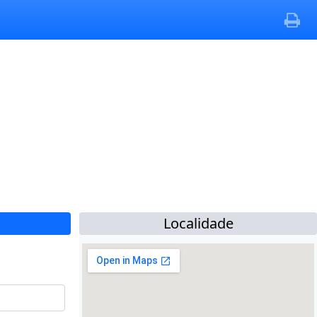
Localidade