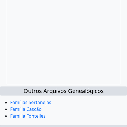
Outros Arquivos Genealógicos
Famílias Sertanejas
Família Cascão
Família Fontelles