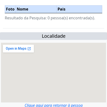
Foto
Nome
Pais
Resultado da Pesquisa: 0 pessoa(s) encontrada(s).
Localidade
Clique aqui para retornar à pessoa