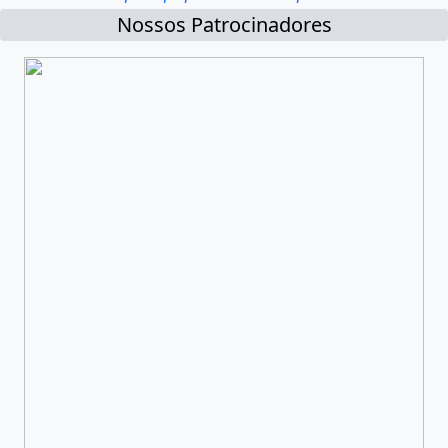
Nossos Patrocinadores