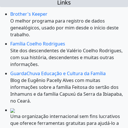
Links
Brother's Keeper
O melhor programa para registro de dados
genealógicos, usado por mim desde o início deste
trabalho.
Família Coelho Rodrigues
Site dos descendentes de Valério Coelho Rodrigues,
com sua história, descendentes e muitas outras
informações.
GuardaChuva Educação e Cultura da Família
Blog de Eugênio Pacelly Alves com muitas
informações sobre a família Feitosa do sertão dos
Inhamuns e da família Capuxú da Serra da Ibiapaba,
no Ceará.
Uma organização internacional sem fins lucrativos
que oferece ferramentas gratuitas para ajudá-lo a