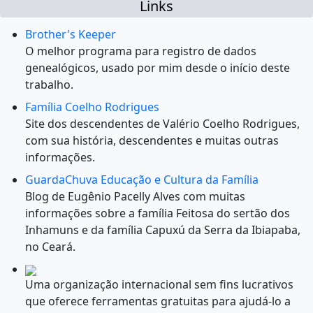
Links
Brother's Keeper
O melhor programa para registro de dados
genealógicos, usado por mim desde o início deste
trabalho.
Família Coelho Rodrigues
Site dos descendentes de Valério Coelho Rodrigues,
com sua história, descendentes e muitas outras
informações.
GuardaChuva Educação e Cultura da Família
Blog de Eugênio Pacelly Alves com muitas
informações sobre a família Feitosa do sertão dos
Inhamuns e da família Capuxú da Serra da Ibiapaba,
no Ceará.
Uma organização internacional sem fins lucrativos
que oferece ferramentas gratuitas para ajudá-lo a