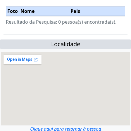
Foto
Nome
Pais
Resultado da Pesquisa: 0 pessoa(s) encontrada(s).
Localidade
Clique aqui para retornar à pessoa