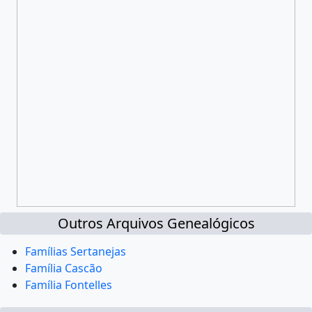
Outros Arquivos Genealógicos
Famílias Sertanejas
Família Cascão
Família Fontelles