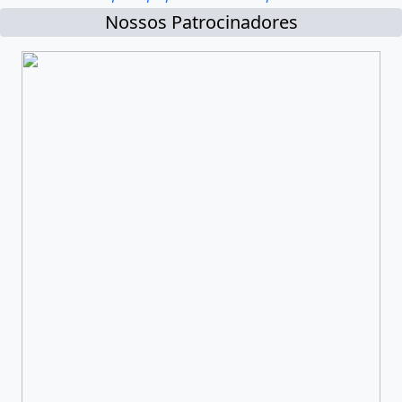
Nossos Patrocinadores