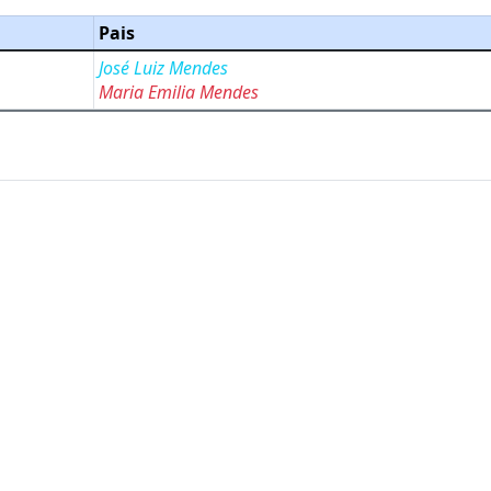
Pais
José Luiz Mendes
Maria Emilia Mendes