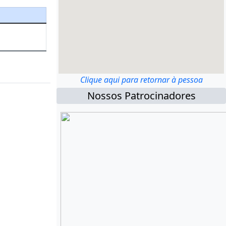
Clique aqui para retornar à pessoa
Nossos Patrocinadores