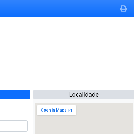
Localidade