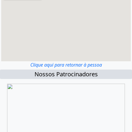
Clique aqui para retornar à pessoa
Nossos Patrocinadores