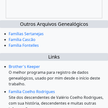
Outros Arquivos Genealógicos
Famílias Sertanejas
Família Cascão
Família Fontelles
Links
Brother's Keeper
O melhor programa para registro de dados
genealógicos, usado por mim desde o início deste
trabalho.
Família Coelho Rodrigues
Site dos descendentes de Valério Coelho Rodrigues,
com sua história, descendentes e muitas outras