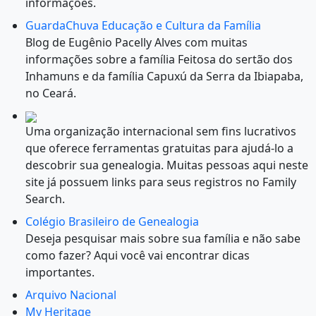
informações.
GuardaChuva Educação e Cultura da Família
Blog de Eugênio Pacelly Alves com muitas
informações sobre a família Feitosa do sertão dos
Inhamuns e da família Capuxú da Serra da Ibiapaba,
no Ceará.
Uma organização internacional sem fins lucrativos
que oferece ferramentas gratuitas para ajudá-lo a
descobrir sua genealogia. Muitas pessoas aqui neste
site já possuem links para seus registros no Family
Search.
Colégio Brasileiro de Genealogia
Deseja pesquisar mais sobre sua família e não sabe
como fazer? Aqui você vai encontrar dicas
importantes.
Arquivo Nacional
My Heritage