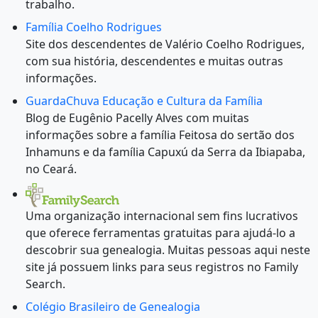
trabalho.
Família Coelho Rodrigues
Site dos descendentes de Valério Coelho Rodrigues,
com sua história, descendentes e muitas outras
informações.
GuardaChuva Educação e Cultura da Família
Blog de Eugênio Pacelly Alves com muitas
informações sobre a família Feitosa do sertão dos
Inhamuns e da família Capuxú da Serra da Ibiapaba,
no Ceará.
Uma organização internacional sem fins lucrativos
que oferece ferramentas gratuitas para ajudá-lo a
descobrir sua genealogia. Muitas pessoas aqui neste
site já possuem links para seus registros no Family
Search.
Colégio Brasileiro de Genealogia