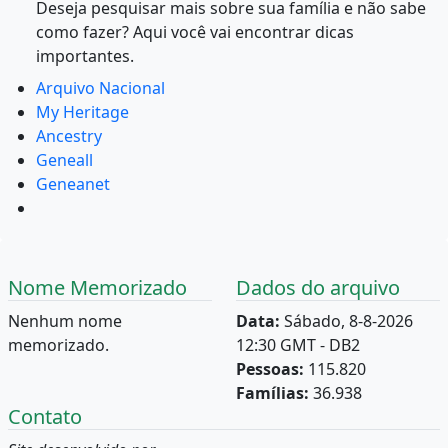
Deseja pesquisar mais sobre sua família e não sabe
como fazer? Aqui você vai encontrar dicas
importantes.
Arquivo Nacional
My Heritage
Ancestry
Geneall
Geneanet
Nome Memorizado
Dados do arquivo
Nenhum nome
Data:
Sábado, 8-8-2026
memorizado.
12:30 GMT - DB2
Pessoas:
115.820
Famílias:
36.938
Contato