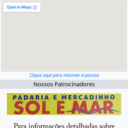
Clique aqui para retornar à pessoa
Nossos Patrocinadores