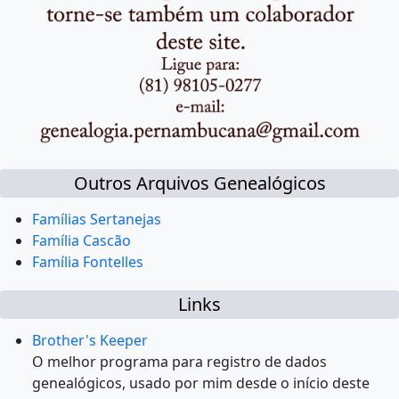
Outros Arquivos Genealógicos
Famílias Sertanejas
Família Cascão
Família Fontelles
Links
Brother's Keeper
O melhor programa para registro de dados
genealógicos, usado por mim desde o início deste