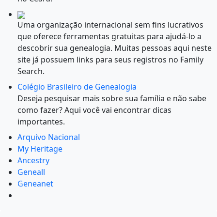
Uma organização internacional sem fins lucrativos
que oferece ferramentas gratuitas para ajudá-lo a
descobrir sua genealogia. Muitas pessoas aqui neste
site já possuem links para seus registros no Family
Search.
Colégio Brasileiro de Genealogia
Deseja pesquisar mais sobre sua família e não sabe
como fazer? Aqui você vai encontrar dicas
importantes.
Arquivo Nacional
My Heritage
Ancestry
Geneall
Geneanet