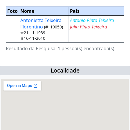
Foto
Nome
Pais
Antonietta Teixeira
Antonio Pinto Teixeira
Florentino
Julia Pinto Teixeira
(#119050)
✭21-11-1939 –
✟16-11-2010
Resultado da Pesquisa: 1 pessoa(s) encontrada(s).
Localidade