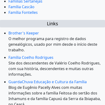
Famílias Sertanejas
Família Cascão
Família Fontelles
Links
Brother's Keeper
O melhor programa para registro de dados
genealógicos, usado por mim desde o início deste
trabalho.
Família Coelho Rodrigues
Site dos descendentes de Valério Coelho Rodrigues,
com sua história, descendentes e muitas outras
informações.
GuardaChuva Educação e Cultura da Família
Blog de Eugênio Pacelly Alves com muitas
informações sobre a família Feitosa do sertão dos
Inhamuns e da família Capuxú da Serra da Ibiapaba,
no Ceará.