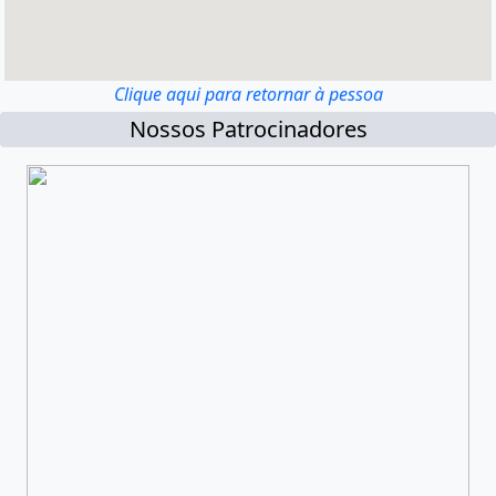
Clique aqui para retornar à pessoa
Nossos Patrocinadores