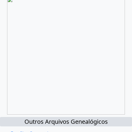
Outros Arquivos Genealógicos