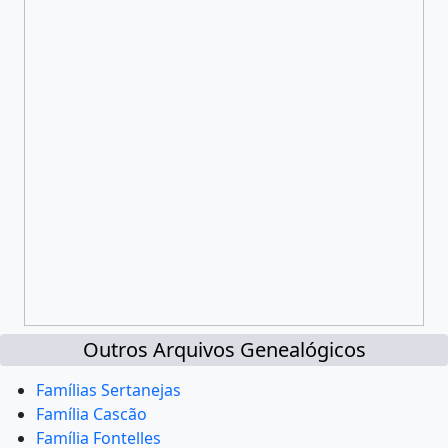
Outros Arquivos Genealógicos
Famílias Sertanejas
Família Cascão
Família Fontelles