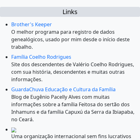
Links
Brother's Keeper
O melhor programa para registro de dados
genealógicos, usado por mim desde o início deste
trabalho.
Família Coelho Rodrigues
Site dos descendentes de Valério Coelho Rodrigues,
com sua história, descendentes e muitas outras
informações.
GuardaChuva Educação e Cultura da Família
Blog de Eugênio Pacelly Alves com muitas
informações sobre a família Feitosa do sertão dos
Inhamuns e da família Capuxú da Serra da Ibiapaba,
no Ceará.
Uma organização internacional sem fins lucrativos