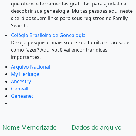
que oferece ferramentas gratuitas para ajudá-lo a
descobrir sua genealogia. Muitas pessoas aqui neste
site já possuem links para seus registros no Family
Search.
Colégio Brasileiro de Genealogia
Deseja pesquisar mais sobre sua família e não sabe
como fazer? Aqui você vai encontrar dicas
importantes.
Arquivo Nacional
My Heritage
Ancestry
Geneall
Geneanet
Nome Memorizado
Dados do arquivo