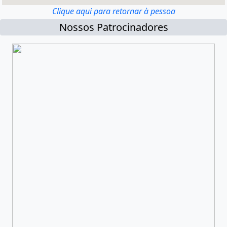
Clique aqui para retornar à pessoa
Nossos Patrocinadores