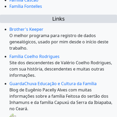
Família Cascão
Família Fontelles
Links
Brother's Keeper
O melhor programa para registro de dados
genealógicos, usado por mim desde o início deste
trabalho.
Família Coelho Rodrigues
Site dos descendentes de Valério Coelho Rodrigues,
com sua história, descendentes e muitas outras
informações.
GuardaChuva Educação e Cultura da Família
Blog de Eugênio Pacelly Alves com muitas
informações sobre a família Feitosa do sertão dos
Inhamuns e da família Capuxú da Serra da Ibiapaba,
no Ceará.