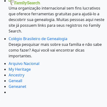
Uma organização internacional sem fins lucrativos
que oferece ferramentas gratuitas para ajudá-lo a
descobrir sua genealogia. Muitas pessoas aqui neste
site já possuem links para seus registros no Family
Search.
Colégio Brasileiro de Genealogia
Deseja pesquisar mais sobre sua família e não sabe
como fazer? Aqui você vai encontrar dicas
importantes.
Arquivo Nacional
My Heritage
Ancestry
Geneall
Geneanet