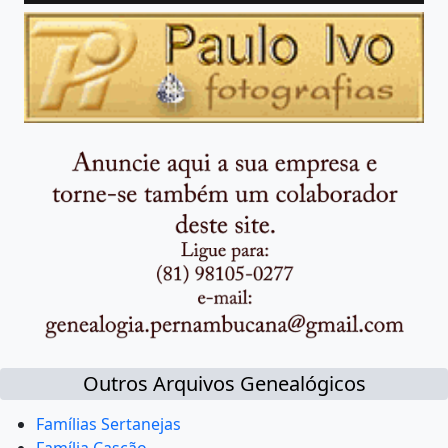
Outros Arquivos Genealógicos
Famílias Sertanejas