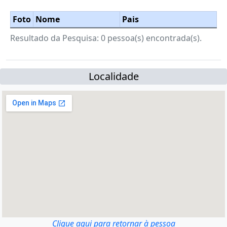
Foto
Nome
Pais
Resultado da Pesquisa: 0 pessoa(s) encontrada(s).
Localidade
Clique aqui para retornar à pessoa