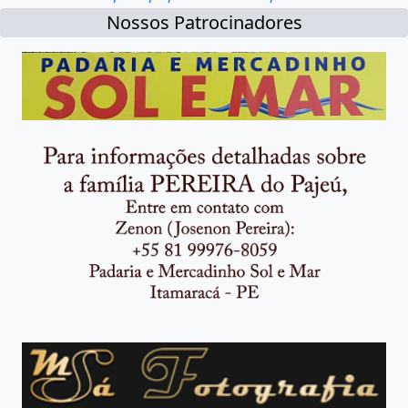
Nossos Patrocinadores