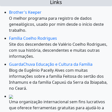
Links
Brother's Keeper
O melhor programa para registro de dados
genealógicos, usado por mim desde o início deste
trabalho.
Família Coelho Rodrigues
Site dos descendentes de Valério Coelho Rodrigues,
com sua história, descendentes e muitas outras
informações.
GuardaChuva Educação e Cultura da Família
Blog de Eugênio Pacelly Alves com muitas
informações sobre a família Feitosa do sertão dos
Inhamuns e da família Capuxú da Serra da Ibiapaba,
no Ceará.
Uma organização internacional sem fins lucrativos
que oferece ferramentas gratuitas para ajudá-lo a