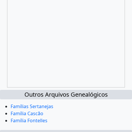
Outros Arquivos Genealógicos
Famílias Sertanejas
Família Cascão
Família Fontelles