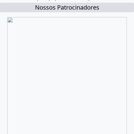
Nossos Patrocinadores