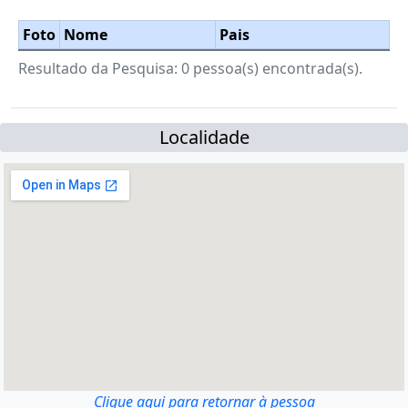
Foto
Nome
Pais
Resultado da Pesquisa: 0 pessoa(s) encontrada(s).
Localidade
Clique aqui para retornar à pessoa