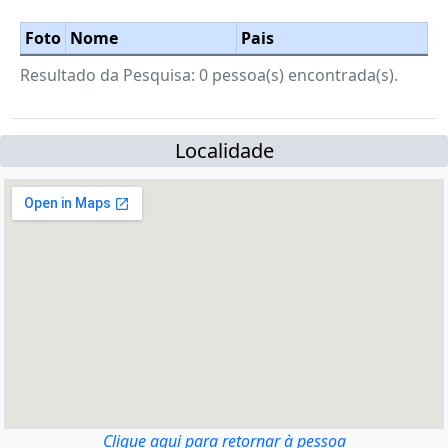
Foto
Nome
Pais
Resultado da Pesquisa: 0 pessoa(s) encontrada(s).
Localidade
Clique aqui para retornar à pessoa