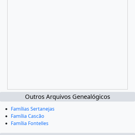
Outros Arquivos Genealógicos
Famílias Sertanejas
Família Cascão
Família Fontelles