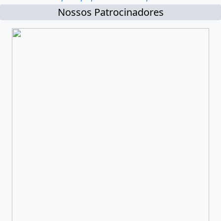
Nossos Patrocinadores