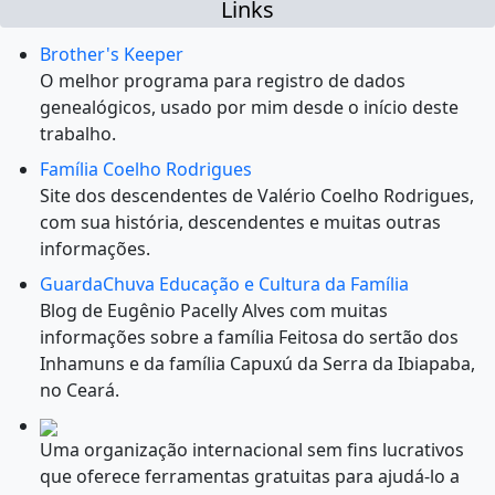
Links
Brother's Keeper
O melhor programa para registro de dados
genealógicos, usado por mim desde o início deste
trabalho.
Família Coelho Rodrigues
Site dos descendentes de Valério Coelho Rodrigues,
com sua história, descendentes e muitas outras
informações.
GuardaChuva Educação e Cultura da Família
Blog de Eugênio Pacelly Alves com muitas
informações sobre a família Feitosa do sertão dos
Inhamuns e da família Capuxú da Serra da Ibiapaba,
no Ceará.
Uma organização internacional sem fins lucrativos
que oferece ferramentas gratuitas para ajudá-lo a