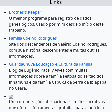
Links
Brother's Keeper
O melhor programa para registro de dados
genealógicos, usado por mim desde o início deste
trabalho.
Família Coelho Rodrigues
Site dos descendentes de Valério Coelho Rodrigues,
com sua história, descendentes e muitas outras
informações.
GuardaChuva Educação e Cultura da Família
Blog de Eugênio Pacelly Alves com muitas
informações sobre a família Feitosa do sertão dos
Inhamuns e da família Capuxú da Serra da Ibiapaba,
no Ceará.
Uma organização internacional sem fins lucrativos
que oferece ferramentas gratuitas para ajudá-lo a