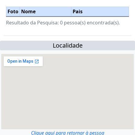
Foto
Nome
Pais
Resultado da Pesquisa: 0 pessoa(s) encontrada(s).
Localidade
Clique aqui para retornar à pessoa