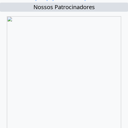
Nossos Patrocinadores