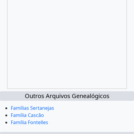
Outros Arquivos Genealógicos
Famílias Sertanejas
Família Cascão
Família Fontelles